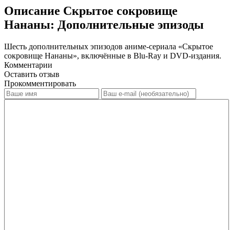
Описание Скрытое сокровище
Нананы: Дополнительные эпизоды
Шесть дополнительных эпизодов аниме-сериала «Скрытое
сокровище Нананы», включённые в Blu-Ray и DVD-издания.
Комментарии
Оставить отзыв
Прокомментировать