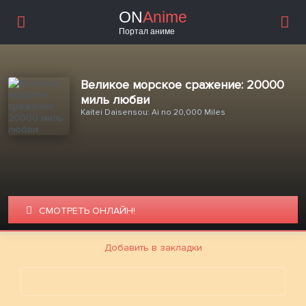
ON
Anime
Портал аниме
Великое морское сражение: 20000
миль любви
Kaitei Daisensou: Ai no 20,000 Miles
СМОТРЕТЬ ОНЛАЙН!