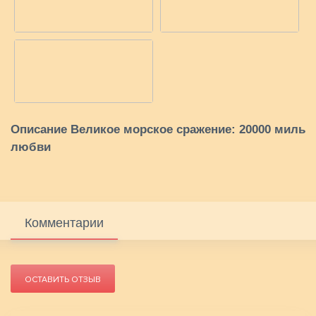
Описание Великое морское сражение: 20000 миль
любви
Комментарии
ОСТАВИТЬ ОТЗЫВ