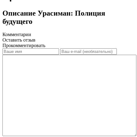
Описание Урасиман: Полиция
будущего
Комментарии
Оставить отзыв
Прокомментировать