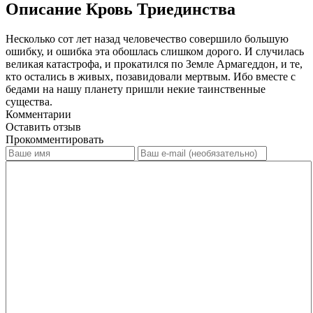
Описание Кровь Триединства
Несколько сот лет назад человечество совершило большую
ошибку, и ошибка эта обошлась слишком дорого. И случилась
великая катастрофа, и прокатился по Земле Армагеддон, и те,
кто остались в живых, позавидовали мертвым. Ибо вместе с
бедами на нашу планету пришли некие таинственные
существа.
Комментарии
Оставить отзыв
Прокомментировать