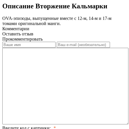
Описание Вторжение Кальмарки
OVA-эпизоды, выпущенные вместе с 12-м, 14-м и 17-м
томами оригинальной манги.
Комментарии
Оставить отзыв
Прокомментировать
Введите код с картинки: