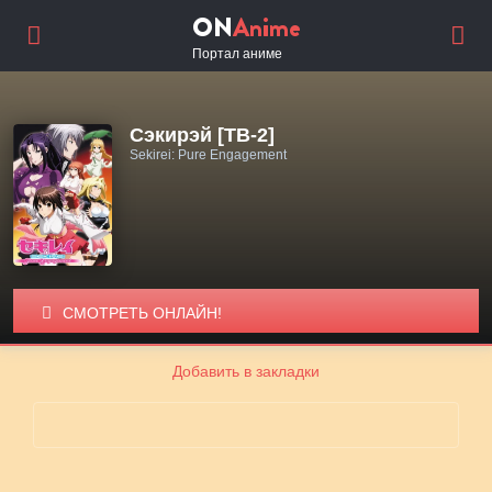
ON
Anime
Портал аниме
Сэкирэй [ТВ-2]
Sekirei: Pure Engagement
СМОТРЕТЬ ОНЛАЙН!