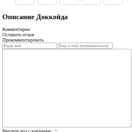
Описание Доккойда
Комментарии
Оставить отзыв
Прокомментировать
Введите код с картинки: