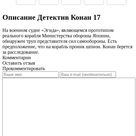
Описание Детектив Конан 17
На военном судне «Эгида», являющемся прототипом
реального корабля Министерства обороны Японии,
обнаружен труп представителя сил самообороны. Есть
предположение, что на корабль проник шпион. Конан берется
за расследование.
Комментарии
Оставить отзыв
Прокомментировать