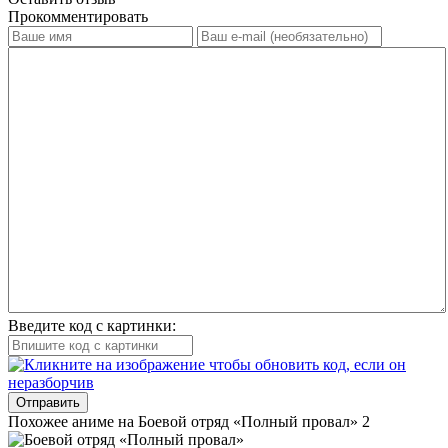
Прокомментировать
Введите код с картинки:
Отправить
Похожее аниме на Боевой отряд «Полный провал» 2