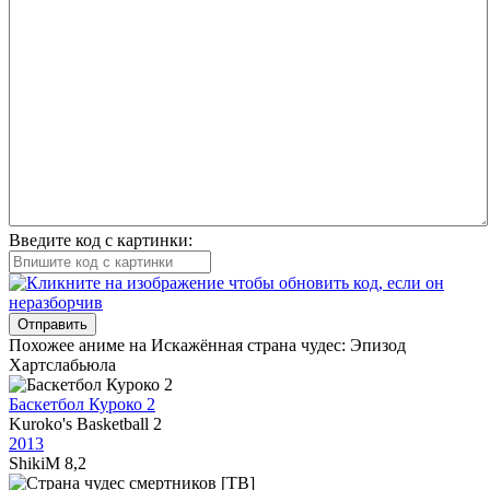
Введите код с картинки:
Отправить
Похожее аниме на Искажённая страна чудес: Эпизод
Хартслабьюла
Баскетбол Куроко 2
Kuroko's Basketball 2
2013
ShikiM
8,2