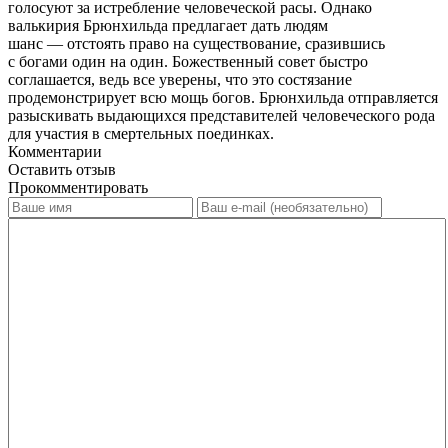
голосуют за истребление человеческой расы. Однако
валькирия Брюнхильда предлагает дать людям
шанс — отстоять право на существование, сразившись
с богами один на один. Божественный совет быстро
соглашается, ведь все уверены, что это состязание
продемонстрирует всю мощь богов. Брюнхильда отправляется
разыскивать выдающихся представителей человеческого рода
для участия в смертельных поединках.
Комментарии
Оставить отзыв
Прокомментировать