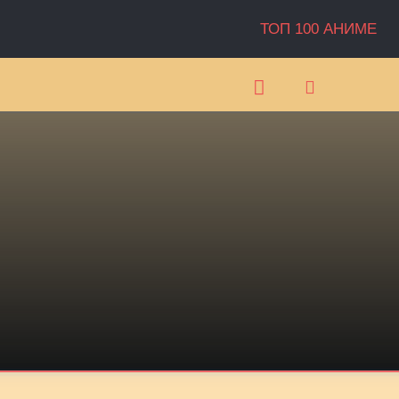
ТОП 100 АНИМЕ