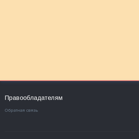
Правообладателям
Обратная связь