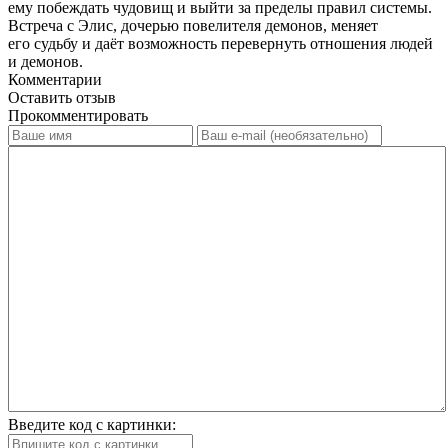
ему побеждать чудовищ и выйти за пределы правил системы.
Встреча с Элис, дочерью повелителя демонов, меняет
его судьбу и даёт возможность перевернуть отношения людей
и демонов.
Комментарии
Оставить отзыв
Прокомментировать
Введите код с картинки: