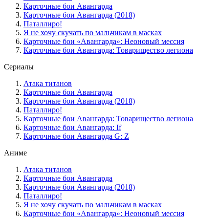
Карточные бои Авангарда
Карточные бои Авангарда (2018)
Паталлиро!
Я не хочу скучать по мальчикам в масках
Карточные бои «Авангарда»: Неоновый мессия
Карточные бои Авангарда: Товарищество легиона
Сериалы
Атака титанов
Карточные бои Авангарда
Карточные бои Авангарда (2018)
Паталлиро!
Карточные бои Авангарда: Товарищество легиона
Карточные бои Авангарда: If
Карточные бои Авангарда G: Z
Аниме
Атака титанов
Карточные бои Авангарда
Карточные бои Авангарда (2018)
Паталлиро!
Я не хочу скучать по мальчикам в масках
Карточные бои «Авангарда»: Неоновый мессия