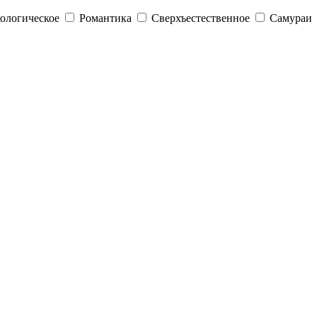
ологическое
Романтика
Сверхъестественное
Самураи