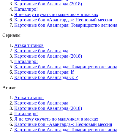
Карточные бои Авангарда (2018)
Паталлиро!
Я не хочу скучать по мальчикам в масках
Карточные бои «Авангарда»: Неоновый мессия
Карточные бои Авангарда: Товарищество легиона
Сериалы
Атака титанов
Карточные бои Авангарда
Карточные бои Авангарда (2018)
Паталлиро!
Карточные бои Авангарда: Товарищество легиона
Карточные бои Авангарда: If
Карточные бои Авангарда G: Z
Аниме
Атака титанов
Карточные бои Авангарда
Карточные бои Авангарда (2018)
Паталлиро!
Я не хочу скучать по мальчикам в масках
Карточные бои «Авангарда»: Неоновый мессия
Карточные бои Авангарда: Товарищество легиона