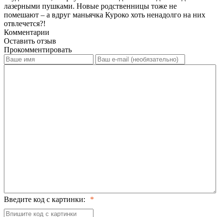
лазерными пушками. Новые родственницы тоже не
помешают – а вдруг маньячка Куроко хоть ненадолго на них
отвлечется?!
Комментарии
Оставить отзыв
Прокомментировать
Введите код с картинки: