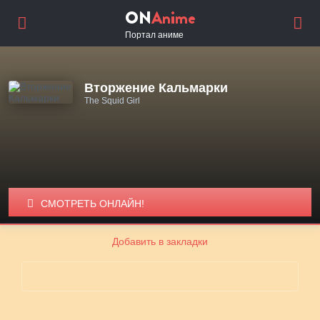
ON
Anime
Портал аниме
Вторжение Кальмарки
The Squid Girl
СМОТРЕТЬ ОНЛАЙН!