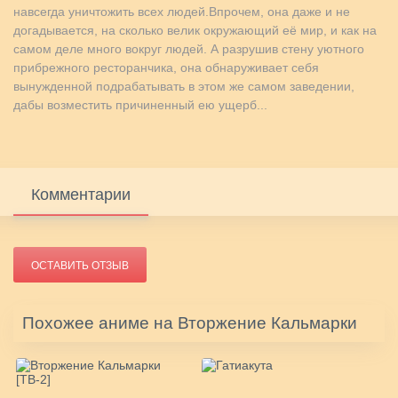
навсегда уничтожить всех людей.Впрочем, она даже и не
догадывается, на сколько велик окружающий её мир, и как на
самом деле много вокруг людей. А разрушив стену уютного
прибрежного ресторанчика, она обнаруживает себя
вынужденной подрабатывать в этом же самом заведении,
дабы возместить причиненный ею ущерб...
Комментарии
ОСТАВИТЬ ОТЗЫВ
Похожее аниме на Вторжение Кальмарки