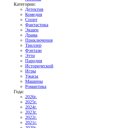
Категории:
Детектив
Комедия
Спорт
Фантастика
Экшен
Драма
Приключения
Триллер
Фэнтази
Этти
Пародия
Исторический
Игры
Ужасы
Машины
Романтика
Года:
2026г.
2025г.
2024г.
2023г.
2022г.
2021г.
2020г.