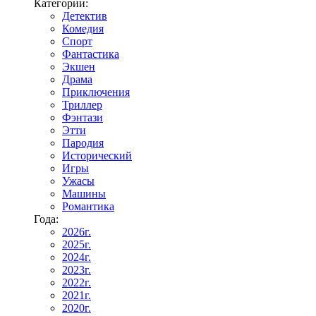
Категории:
Детектив
Комедия
Спорт
Фантастика
Экшен
Драма
Приключения
Триллер
Фэнтази
Этти
Пародия
Исторический
Игры
Ужасы
Машины
Романтика
Года:
2026г.
2025г.
2024г.
2023г.
2022г.
2021г.
2020г.