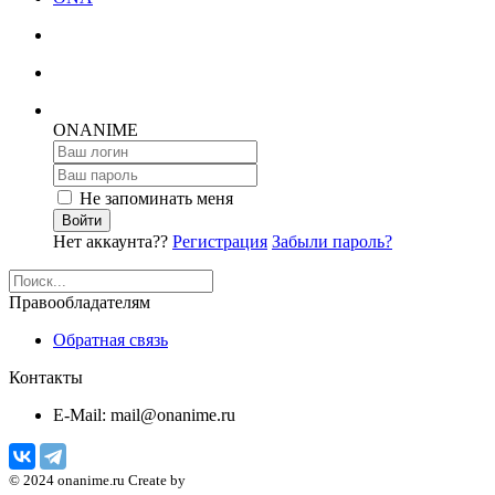
ON
ANIME
Не запоминать меня
Войти
Нет аккаунта??
Регистрация
Забыли пароль?
Правообладателям
Обратная связь
Контакты
E-Mail: mail@onanime.ru
© 2024 onanime.ru Create by