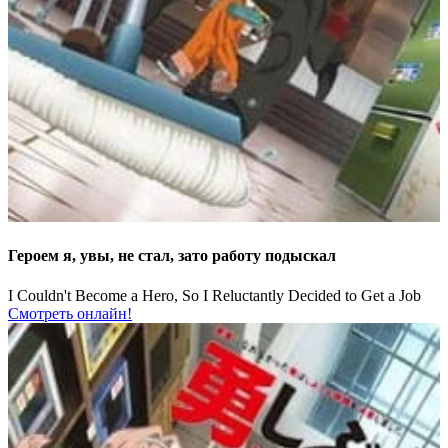
Героем я, увы, не стал, зато работу подыскал
I Couldn't Become a Hero, So I Reluctantly Decided to Get a Job
Смотреть онлайн!